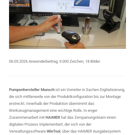
06.05.2026 Anwenderbeitrag, 9.000 Zeichen, 18 Bilder
Pumpenhersteller Munsch
ist ein Vorreiter in Sachen Digitalisierung,
die sich mittlerweile von der Produktkonfiguration bis zur Montage
erstreckt. Innerhalb der Produktion übernimmt das
Werkzeugmanagement eine wichtige Rolle. In enger
Zusammenarbeit mit
HAIMER
hat das Zerspanungsteam einen
digitalen Prozess implementiert, der sich von der
Verwaltungssoftware
WinTool
, über das HAIMER Ausgabesystem