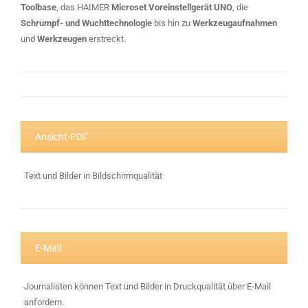
Toolbase
, das HAIMER
Microset Voreinstellgerät UNO
, die
Schrumpf- und Wuchttechnologie
bis hin zu
Werkzeugaufnahmen
und
Werkzeugen
erstreckt.
Ansicht-PDF
Text und Bilder in Bildschirmqualität
E-Mail
Journalisten können Text und Bilder in Druckqualität über E-Mail
anfordern.