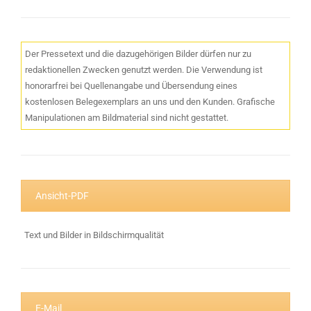
Der Pressetext und die dazugehörigen Bilder dürfen nur zu
redaktionellen Zwecken genutzt werden. Die Verwendung ist
honorarfrei bei Quellenangabe und Übersendung eines
kostenlosen Belegexemplars an uns und den Kunden. Grafische
Manipulationen am Bildmaterial sind nicht gestattet.
Ansicht-PDF
Text und Bilder in Bildschirmqualität
E-Mail