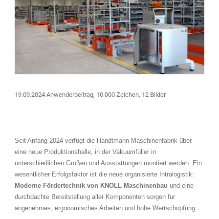
19.09.2024 Anwenderbeitrag, 10.000 Zeichen, 12 Bilder
Seit Anfang 2024 verfügt die Handtmann Maschinenfabrik über
eine neue Produktionshalle, in der Vakuumfüller in
unterschiedlichen Größen und Ausstattungen montiert werden. Ein
wesentlicher Erfolgsfaktor ist die neue organisierte Intralogistik:
Moderne Fördertechnik von KNOLL Maschinenbau
und eine
durchdachte Bereitstellung aller Komponenten sorgen für
angenehmes, ergonomisches Arbeiten und hohe Wertschöpfung.