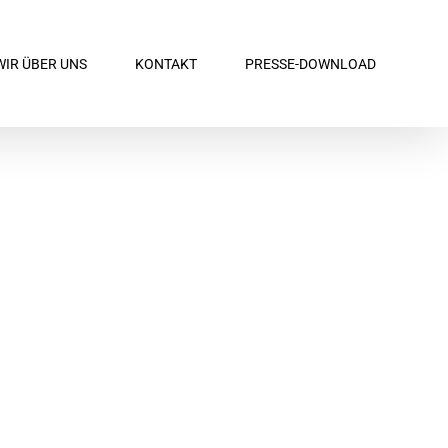
WIR ÜBER UNS
KONTAKT
PRESSE-DOWNLOAD