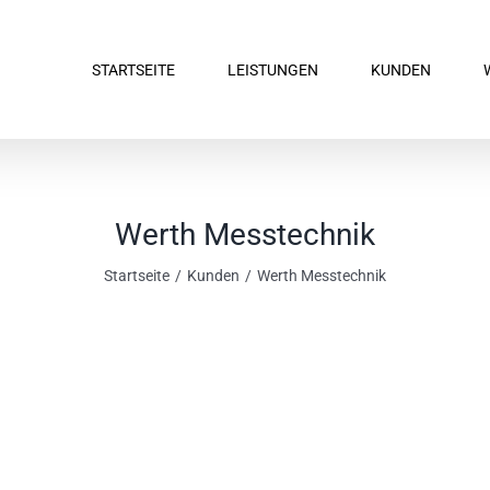
STARTSEITE
LEISTUNGEN
KUNDEN
Werth Messtechnik
Startseite
Kunden
Werth Messtechnik