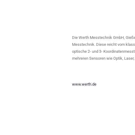
Die Werth Messtechnik GmbH, Gießen,
Messtechnik. Diese reicht vom klass
optische 2- und 3- Koordinatenmesst
mehreren Sensoren wie Optik, Laser
www.werth.de