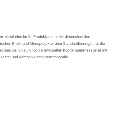
 bietet eine breite Produktpalette der dimensionellen
ischen Profil- und Messprojektor über Standardlösungen für die
echnik bis hin zum hoch entwickelten Koordinatenmessgerät mit
, Taster und Röntgen-Computertomografie.